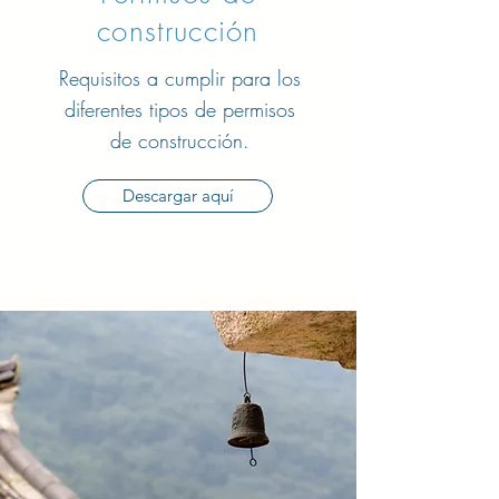
construcción
Requisitos
a cumplir para los
diferentes tipos de permisos
de construcción.
Descargar aquí