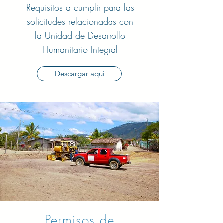
Requisitos a cumplir para las
solicitudes relacionadas con
la Unidad de Desarrollo
Humanitario Integral
Descargar aquí
Permisos de