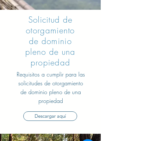
Solicitud de
otorgamiento
de dominio
pleno de una
propiedad
Requisitos a cumplir para las
solicitudes de otorgamiento
de dominio pleno de una
propiedad
Descargar aquí