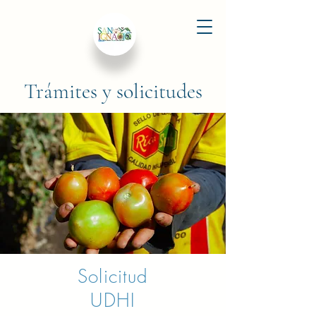
Trámites y solicitudes
Solicitud
UDHI